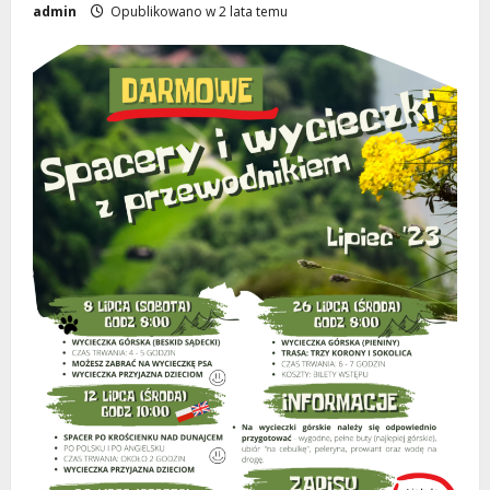
admin
Opublikowano w 2 lata temu