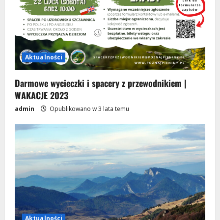
Aktualności
Darmowe wycieczki i spacery z przewodnikiem |
WAKACJE 2023
admin
Opublikowano w 3 lata temu
Aktualności