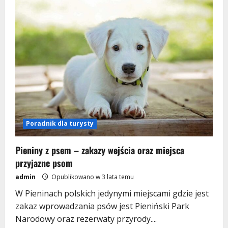
Poradnik dla turysty
Pieniny z psem – zakazy wejścia oraz miejsca
przyjazne psom
admin
Opublikowano w 3 lata temu
W Pieninach polskich jedynymi miejscami gdzie jest
zakaz wprowadzania psów jest Pieniński Park
Narodowy oraz rezerwaty przyrody....