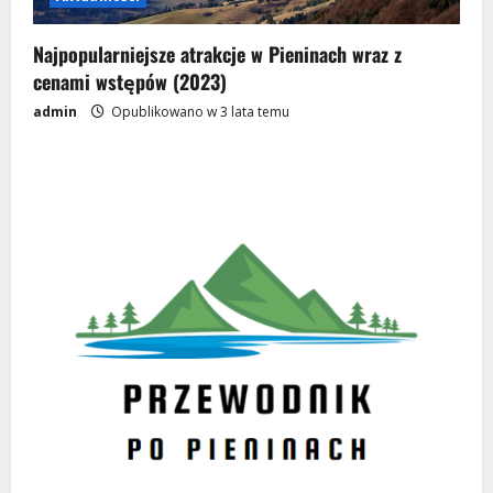
Najpopularniejsze atrakcje w Pieninach wraz z
cenami wstępów (2023)
admin
Opublikowano w 3 lata temu