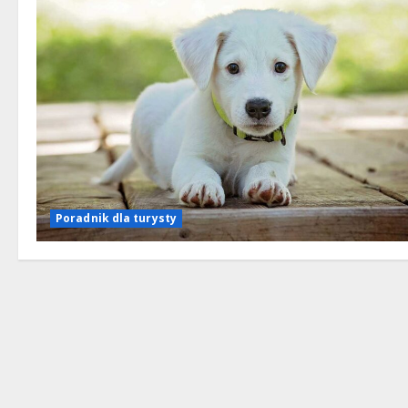
Poradnik dla turysty