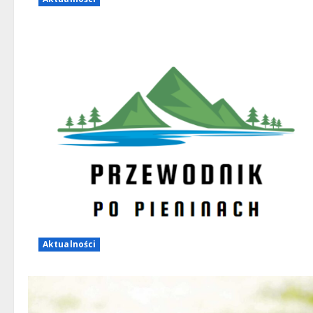
Aktualności