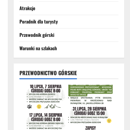
Atrakcje
Poradnik dla turysty
Przewodnik górski
Warunki na szlakach
PRZEWODNICTWO GÓRSKIE