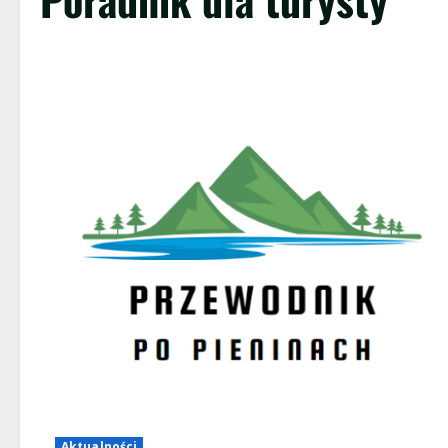
Aktualności