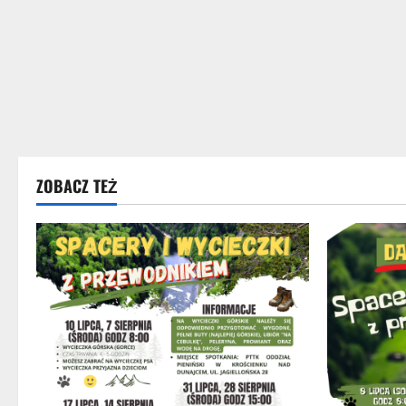
ZOBACZ TEŻ