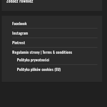
Zobacz również
Facebook
Instagram
Pintrest
Regulamin strony | Terms & conditions
Polityka prywatności
Polityka plików cookies (EU)